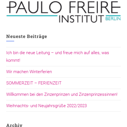
Neueste Beiträge
Ich bin die neue Leitung – und freue mich auf alles, was
kommt!
Wir machen Winterferien
SOMMERZEIT – FERIENZEIT
Willkommen bei den Zinzenprinzen und Zinzenprinzessinnen!
Weihnachts- und Neujahrsgrüße 2022/2023
Archiv