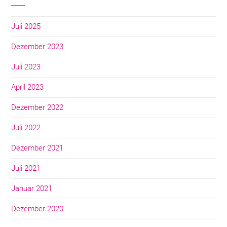
Juli 2025
Dezember 2023
Juli 2023
April 2023
Dezember 2022
Juli 2022
Dezember 2021
Juli 2021
Januar 2021
Dezember 2020