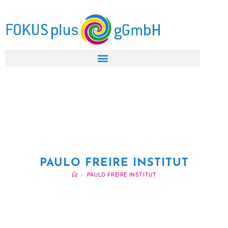
PAULO FREIRE INSTITUT
>
PAULO FREIRE INSTITUT