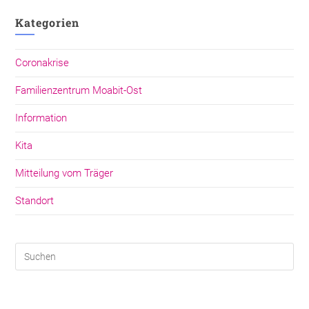
Kategorien
Coronakrise
Familienzentrum Moabit-Ost
Information
Kita
Mitteilung vom Träger
Standort