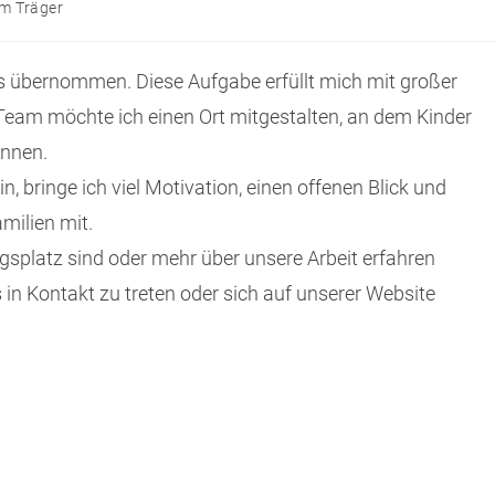
om Träger
as übernommen. Diese Aufgabe erfüllt mich mit großer
eam möchte ich einen Ort mitgestalten, an dem Kinder
önnen.
n, bringe ich viel Motivation, einen offenen Blick und
milien mit.
splatz sind oder mehr über unsere Arbeit erfahren
 in Kontakt zu treten oder sich auf unserer Website