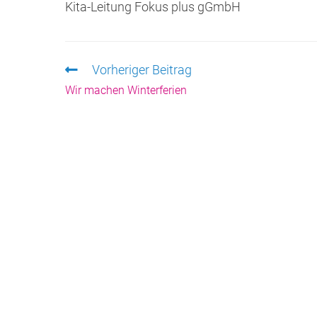
Kita-Leitung Fokus plus gGmbH
Vorheriger Beitrag
Wir machen Winterferien