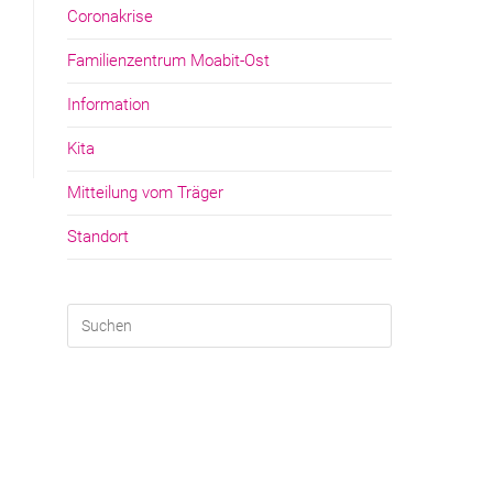
Coronakrise
Familienzentrum Moabit-Ost
Information
Kita
Mitteilung vom Träger
Standort