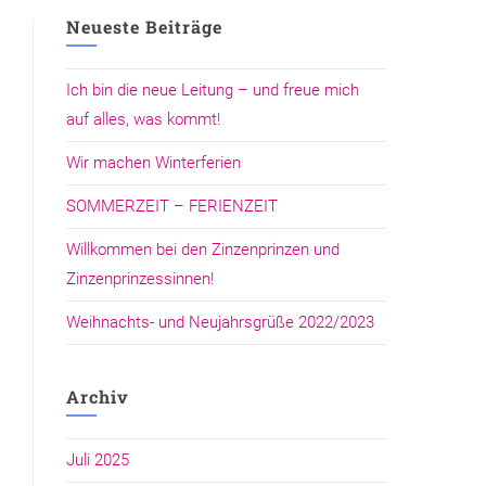
Neueste Beiträge
Ich bin die neue Leitung – und freue mich
auf alles, was kommt!
Wir machen Winterferien
SOMMERZEIT – FERIENZEIT
Willkommen bei den Zinzenprinzen und
Zinzenprinzessinnen!
Weihnachts- und Neujahrsgrüße 2022/2023
Archiv
Juli 2025