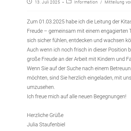
13. Juli 2025
Information
/
Mitteilung v
Zum 01.03.2025 habe ich die Leitung der Kit
Freude – gemeinsam mit einem engagierten T
sich sicher fühlen, entdecken und wachsen k
Auch wenn ich noch frisch in dieser Position bi
große Freude an der Arbeit mit Kindern und Fa
Wenn Sie auf der Suche nach einem Betreuung
möchten, sind Sie herzlich eingeladen, mit uns
umzusehen.
Ich freue mich auf alle neuen Begegnungen!
Herzliche Grüße
Julia Staufenbiel