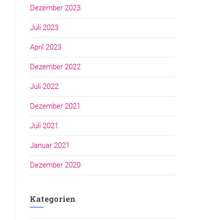
Dezember 2023
Juli 2023
April 2023
Dezember 2022
Juli 2022
Dezember 2021
Juli 2021
Januar 2021
Dezember 2020
Kategorien