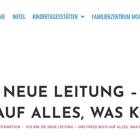
ME
INFOS
KINDERTAGESSTÄTTEN
FAMILIENZENTRUM MOA
E NEUE LEITUNG 
AUF ALLES, WAS 
FORMATION
>
ICH BIN DIE NEUE LEITUNG – UND FREUE MICH AUF ALLES, WA