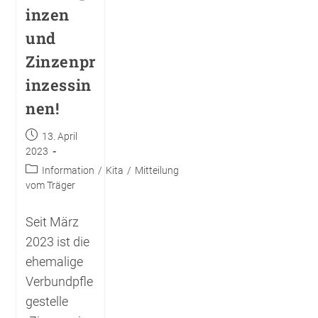
inzen
und
Zinzenpr
inzessin
nen!
13. April
2023
Information
/
Kita
/
Mitteilung
vom Träger
Seit März
2023 ist die
ehemalige
Verbundpfle
gestelle