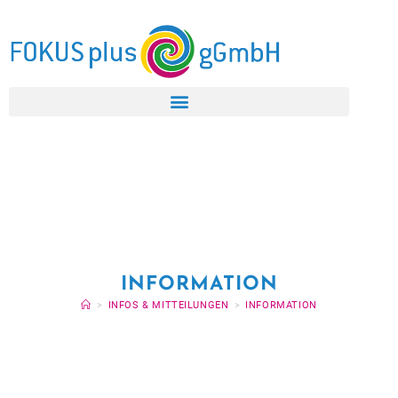
INFORMATION
>
INFOS & MITTEILUNGEN
>
INFORMATION